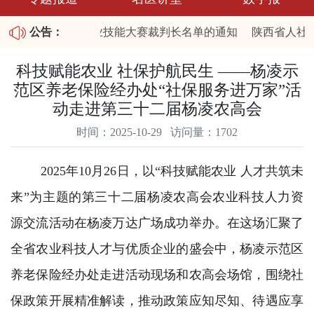
公布陕西省2026职业技能大赛裁判长名单的通知
公告：
陕西省人社厅
25年第四批拖欠农民工工资失信联合惩戒对象名单和重大劳动保
科技赋能农业 社保护航民生 ——杨凌示
范区养老保险经办处“社保服务进万家”活
动走进第三十二届杨凌农高会
时间：2025-10-29 访问量：1702
2025年10月26日，以“科技赋能农业 人才共筑未
来”为主题的第三十二届杨凌农高会农业科技人力资
源交流活动在杨凌万达广场成功举办。在这场汇聚了
全省农业科技人才与优质企业的盛会中，杨凌示范区
养老保险经办处走进活动现场和农高会场馆，围绕社
保政策开展精准解读，推动政策应知尽知、待遇应享