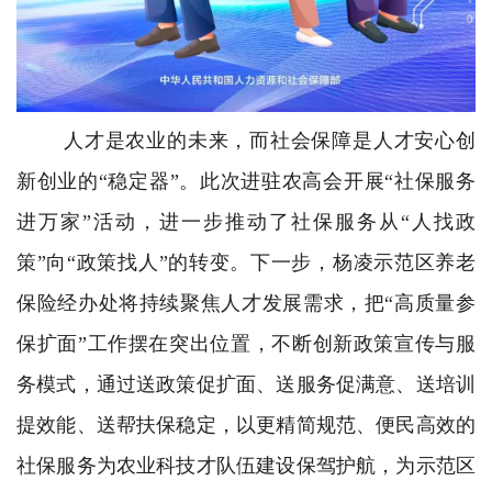
人才是农业的未来，而社会保障是人才安心创
新创业的“稳定器”。此次进驻农高会开展“社保服务
进万家”活动，进一步推动了社保服务从“人找政
策”向“政策找人”的转变。下一步，杨凌示范区养老
保险经办处将持续聚焦人才发展需求，把“高质量参
保扩面”工作摆在突出位置，不断创新政策宣传与服
务模式，通过送政策促扩面、送服务促满意、送培训
提效能、送帮扶保稳定，以更精简规范、便民高效的
社保服务为农业科技才队伍建设保驾护航，为示范区