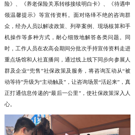
险》、《养老保险关系转移接续明白卡》、《待遇申
领温馨提示》等宣传资料。面对络绎不绝的咨询群
众，经办人员以解读政策、列举案例、现场核算和手
机操作等多种方式，耐心细致地解答各类问题。同
时，工作人员在农高会期间分批次手持宣传资料走进
重点场馆和人社直播间，通过线上线下同步向参展人
群及企业“兜售”社保政策及服务，将咨询互动从“被
动等待”升级为“主动触及”，让咨询场景“活起来”，真
正打通信息传递的“最后一公里”，使社保政策深入人
心。