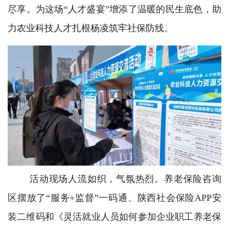
尽享。为这场“人才盛宴”增添了温暖的民生底色，助
力农业科技人才扎根杨凌筑牢社保防线。
活动现场人流如织，气氛热烈。养老保险咨询
区摆放了“服务+监督”一码通、陕西社会保险APP安
装二维码和《灵活就业人员如何参加企业职工养老保