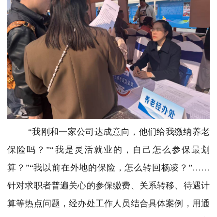
“我刚和一家公司达成意向，他们给我缴纳养老
保险吗？”“我是灵活就业的，自己怎么参保最划
算？”“我以前在外地的保险，怎么转回杨凌？”……
针对求职者普遍关心的参保缴费、关系转移、待遇计
算等热点问题，经办处工作人员结合具体案例，用通