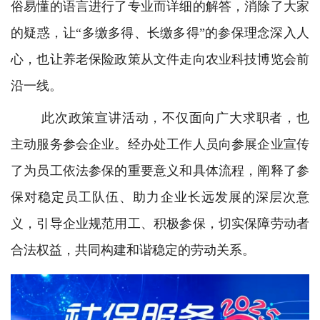
俗易懂的语言进行了专业而详细的解答，消除了大家
的疑惑，让“多缴多得、长缴多得”的参保理念深入人
心，也让养老保险政策从文件走向农业科技博览会前
沿一线。
此次政策宣讲活动，不仅面向广大求职者，也
主动服务参会企业。经办处工作人员向参展企业宣传
了为员工依法参保的重要意义和具体流程，阐释了参
保对稳定员工队伍、助力企业长远发展的深层次意
义，引导企业规范用工、积极参保，切实保障劳动者
合法权益，共同构建和谐稳定的劳动关系。