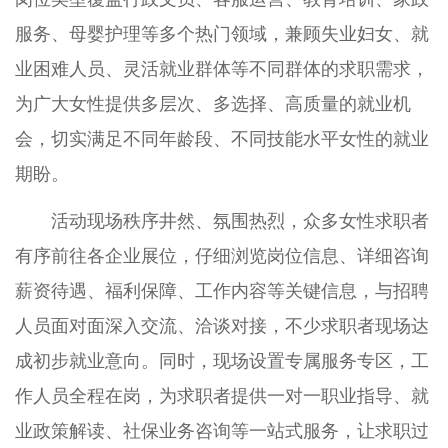
服务、母婴护理等多个热门领域，兼顾失业妇女、就
业困难人员、灵活就业群体等不同群体的求职需求，
为广大女性提供多层次、多选择、高质量的就业机
会，切实满足不同年龄段、不同技能水平女性的就业
期盼。
活动现场秩序井然、氛围热烈，众多女性求职者
有序前往各企业展位，仔细浏览岗位信息、详细咨询
薪资待遇、福利保障、工作内容等关键信息，与招聘
人员面对面深入交流、洽谈对接，不少求职者现场达
成初步就业意向。同时，现场设置专属服务专区，工
作人员全程在岗，为求职者提供一对一职业指导、就
业政策解读、社保业务咨询等一站式服务，让求职过