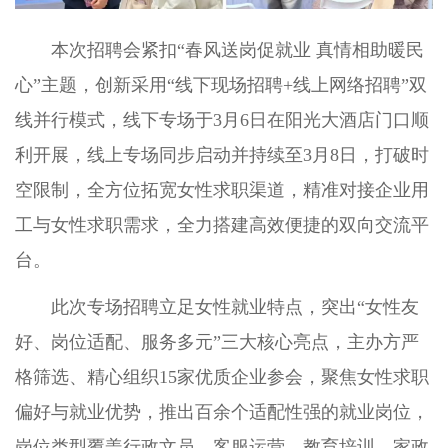
本次招聘会紧扣“春风送岗促就业 真情相助暖民
心”主题，创新采用“线下现场招聘+线上网络招聘”双
线并行模式，线下专场于3月6日在阳光大酒店门口顺
利开展，线上专场同步启动并持续至3月8日，打破时
空限制，全方位拓宽女性求职渠道，精准对接企业用
工与女性求职需求，全力搭建高效便捷的双向交流平
台。
此次专场招聘立足女性就业特点，突出“女性友
好、岗位适配、服务多元”三大核心亮点，主办方严
格筛选、精心组织15家优质企业参会，聚焦女性求职
偏好与就业优势，推出百余个适配性强的就业岗位，
岗位类型覆盖行政文员、客服运营、教育培训、家政