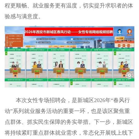
程更顺畅、就业服务更有温度，切实提升求职者的体
验感与满意度。
本次女性专场招聘会，是新城区2026年“春风行
动”系列就业服务活动的重要一环，也是该区聚焦重
点群体、抓实民生保障的务实举措。下一步，新城区
将持续紧盯重点群体就业需求，常态化开展线上线下