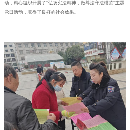
动，精心组织开展了“弘扬宪法精神，做尊法守法模范”主题
党日活动，取得了良好的社会效果。