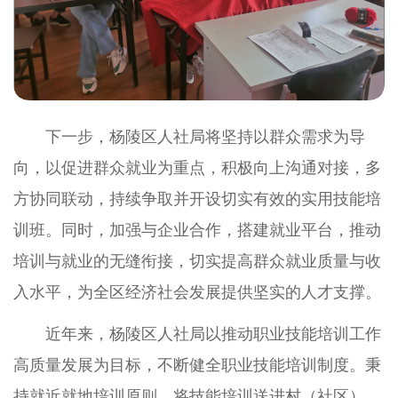
下一步，杨陵区人社局将坚持以群众需求为导
向，以促进群众就业为重点，积极向上沟通对接，多
方协同联动，持续争取并开设切实有效的实用技能培
训班。同时，加强与企业合作，搭建就业平台，推动
培训与就业的无缝衔接，切实提高群众就业质量与收
入水平，为全区经济社会发展提供坚实的人才支撑。
近年来，杨陵区人社局以推动职业技能培训工作
高质量发展为目标，不断健全职业技能培训制度。秉
持就近就地培训原则，将技能培训送进村（社区），