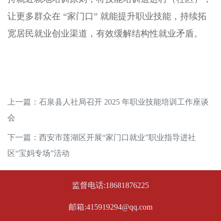
让更多群众在 “家门口” 就能提升职业技能，持续拓
宽居民就业创业渠道，有效缓解结构性就业矛盾。
上一篇：
石泉县人社局召开 2025 年职业技能培训工作座谈
会
下一篇：
西安市莲湖区开展“家门口就业”职业指导进社
区“宝妈专场”活动
监督电话:18681876225
邮箱:415919294@qq.com