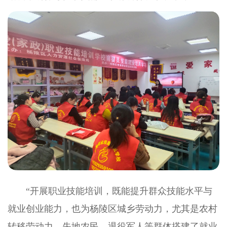
“开展职业技能培训，既能提升群众技能水平与
就业创业能力，也为杨陵区城乡劳动力，尤其是农村
转移劳动力、失地农民、退役军人等群体搭建了就业