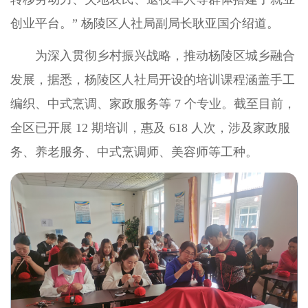
创业平台。” 杨陵区人社局副局长耿亚国介绍道。
为深入贯彻乡村振兴战略，推动杨陵区城乡融合
发展，据悉，杨陵区人社局开设的培训课程涵盖手工
编织、中式烹调、家政服务等 7 个专业。截至目前，
全区已开展 12 期培训，惠及 618 人次，涉及家政服
务、养老服务、中式烹调师、美容师等工种。