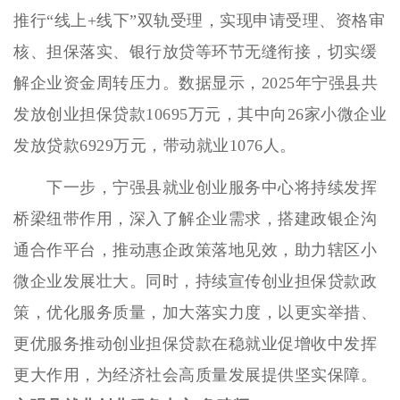
推行“线上+线下”双轨受理，实现申请受理、资格审
核、担保落实、银行放贷等环节无缝衔接，切实缓
解企业资金周转压力。数据显示，2025年宁强县共
发放创业担保贷款10695万元，其中向26家小微企业
发放贷款6929万元，带动就业1076人。
下一步，宁强县就业创业服务中心将持续发挥
桥梁纽带作用，深入了解企业需求，搭建政银企沟
通合作平台，推动惠企政策落地见效，助力辖区小
微企业发展壮大。同时，持续宣传创业担保贷款政
策，优化服务质量，加大落实力度，以更实举措、
更优服务推动创业担保贷款在稳就业促增收中发挥
更大作用，为经济社会高质量发展提供坚实保障。