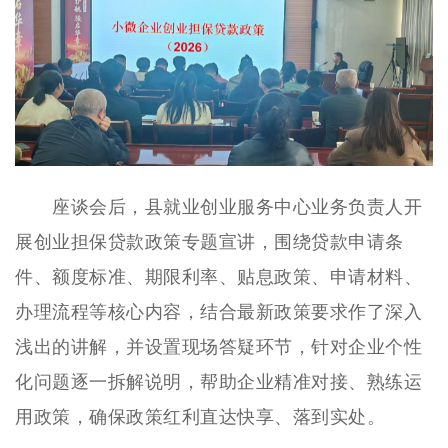
座谈会后，县就业创业服务中心业务负责人开
展创业担保贷款政策专题宣讲，围绕贷款申请条
件、额度标准、期限利率、贴息政策、申请材料、
办理流程等核心内容，结合最新政策要求作了深入
浅出的讲解，并设置现场答疑环节，针对企业个性
化问题逐一拆解说明，帮助企业精准对接、熟练运
用政策，确保政策红利直达快享、落到实处。