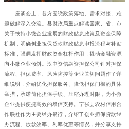
座谈会上，各方围绕政策落地、需求对接、难
题破解深入交流。县财政局重点解读国家、省、市
关于扶持小微企业发展的财政贴息政策及资金保障
机制，明确创业担保贷款财政贴息申报流程与补贴
标准，强调发挥财政资金杠杆作用，撬动金融资源
向小微企业倾斜。汉中资信融资担保公司针对担保
流程、担保费率、风险防控等企业关切问题作了详
细说明，介绍优化担保服务、降低担保门槛的具体
举措，承诺简化担保手续、压缩办理时限，为小微
企业提供便捷高效的增信支持。宁强县农村信用合
作联社作为主要经办银行，介绍了创业担保贷款经
办流程、放款效率、利率优惠等情况，并分享支持