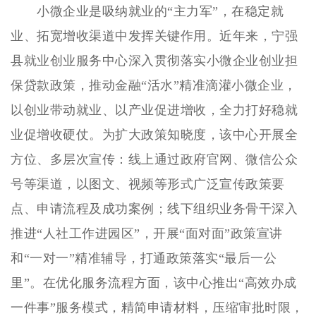
小微企业是吸纳就业的“主力军”，在稳定就
业、拓宽增收渠道中发挥关键作用。近年来，宁强
县就业创业服务中心深入贯彻落实小微企业创业担
保贷款政策，推动金融“活水”精准滴灌小微企业，
以创业带动就业、以产业促进增收，全力打好稳就
业促增收硬仗。为扩大政策知晓度，该中心开展全
方位、多层次宣传：线上通过政府官网、微信公众
号等渠道，以图文、视频等形式广泛宣传政策要
点、申请流程及成功案例；线下组织业务骨干深入
推进“人社工作进园区”，开展“面对面”政策宣讲
和“一对一”精准辅导，打通政策落实“最后一公
里”。在优化服务流程方面，该中心推出“高效办成
一件事”服务模式，精简申请材料，压缩审批时限，