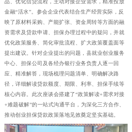
品、优化信贷流程，主动对接企业需求，精准投放
金融“活水”。参会企业代表结合生产经营实际，反
映了原材料采购、产能扩张、资金周转等方面的融
资需求及贷款申请、担保办理过程中的疑问，并就
优化政策服务、简化审批流程、扩大政策覆盖面等
提出建议。针对企业提出的问题，县就业创业服务
中心、担保公司及各经办银行业务负责人逐一回
应、精准解答，现场梳理问题清单、明确解决路
径，详细解读贷款额度、期限、利率、担保手续等
核心内容。此次座谈会搭建了“政策解读+需求对接
+难题破解”的一站式沟通平台，为深化三方合作、
推动创业担保贷款政策落地见效奠定坚实基础。