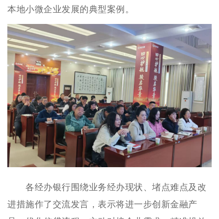
本地小微企业发展的典型案例。
各经办银行围绕业务经办现状、堵点难点及改
进措施作了交流发言，表示将进一步创新金融产